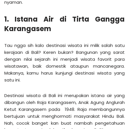
nyaman.
1. Istana Air di Tirta Gangga
Karangasem
Tau ngga sih kalo destinasi wisata ini milik salah satu
kerajaan di Bali? Keren bukan? Bangunan yang sarat
dengan nilai sejarah ini menjadi wisata favorit para
wisatawan, baik domestik ataupun mancanegara.
Makanya, kamu harus kunjungi destinasi wisata yang
satu ini.
Destinasi wisata di Bali ini merupakan istana air yang
dibangun oleh Raja Karangasem, Anak Agung Anglurah
Ketut Karangasem pada 1948. Raja membangunnya
bertujuan untuk menghormati masyarakat Hindu Bali.
Nah, cocok banget kan buat nambah pengetahuan