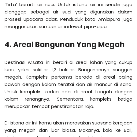
‘Tirta’ berarti air suci. Untuk istana air ini sendiri juga
dianggap sebagai air suci yang digunakan dalam
prosesi upacara adat. Penduduk kota Amlapura juga
menggunakan sumber air ini lewat pipa-pipa.
4. Areal Bangunan Yang Megah
Destinasi wisata ini berdiri di areal lahan yang cukup
luas, yakni sekitar 1,2 hektar. Bangunannya sungguh
megah. Kompleks pertama berada di areal paling
bawah dengan kolam teratai dan air mancur di sana.
Untuk kompleks kedua ada di areal tengah dengan
kolam renangnya. Sementara, kompleks ketiga
merupakan tempat peristirahatan raja.
Di istana air ini, kamu akan merasakan suasana kerajaan
yang megah dan luar biasa. Makanya, kalo ke Bali,