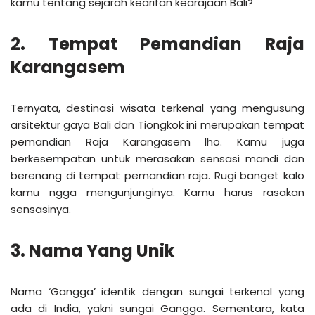
kamu tentang sejarah kearifan kearajaan Bali?
2. Tempat Pemandian Raja
Karangasem
Ternyata, destinasi wisata terkenal yang mengusung
arsitektur gaya Bali dan Tiongkok ini merupakan tempat
pemandian Raja Karangasem lho. Kamu juga
berkesempatan untuk merasakan sensasi mandi dan
berenang di tempat pemandian raja. Rugi banget kalo
kamu ngga mengunjunginya. Kamu harus rasakan
sensasinya.
3. Nama Yang Unik
Nama ‘Gangga’ identik dengan sungai terkenal yang
ada di India, yakni sungai Gangga. Sementara, kata