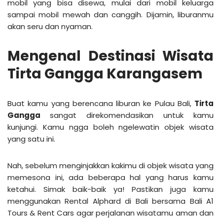
mobil yang bisa disewa, mulai dari mobil keluarga
sampai mobil mewah dan canggih. Dijamin, liburanmu
akan seru dan nyaman.
Mengenal Destinasi Wisata
Tirta Gangga Karangasem
Buat kamu yang berencana liburan ke Pulau Bali,
Tirta
Gangga
sangat direkomendasikan untuk kamu
kunjungi. Kamu ngga boleh ngelewatin objek wisata
yang satu ini.
Nah, sebelum menginjakkan kakimu di objek wisata yang
memesona ini, ada beberapa hal yang harus kamu
ketahui. Simak baik-baik ya! Pastikan juga kamu
menggunakan Rental Alphard di Bali bersama Bali A1
Tours & Rent Cars agar perjalanan wisatamu aman dan