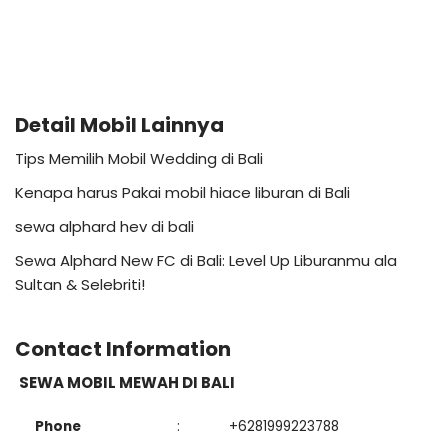
Detail Mobil Lainnya
Tips Memilih Mobil Wedding di Bali
Kenapa harus Pakai mobil hiace liburan di Bali
sewa alphard hev di bali
Sewa Alphard New FC di Bali: Level Up Liburanmu ala
Sultan & Selebriti!
Contact Information
SEWA MOBIL MEWAH DI BALI
Phone
:
+6281999223788