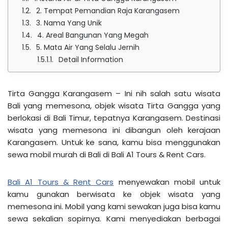
2. Tempat Pemandian Raja Karangasem
3. Nama Yang Unik
4. Areal Bangunan Yang Megah
5. Mata Air Yang Selalu Jernih
Detail Information
Tirta Gangga Karangasem – Ini nih salah satu wisata
Bali yang memesona, objek wisata Tirta Gangga yang
berlokasi di Bali Timur, tepatnya Karangasem. Destinasi
wisata yang memesona ini dibangun oleh kerajaan
Karangasem. Untuk ke sana, kamu bisa menggunakan
sewa mobil murah di Bali di Bali A1 Tours & Rent Cars.
Bali A1 Tours & Rent Cars
menyewakan mobil untuk
kamu gunakan berwisata ke objek wisata yang
memesona ini. Mobil yang kami sewakan juga bisa kamu
sewa sekalian sopirnya. Kami menyediakan berbagai