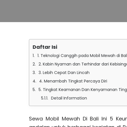
Daftar Isi
1. Teknologi Canggih pada Mobil Mewah di Bal
2. Kabin Nyaman dan Terhindar dari Kebisin
3. Lebih Cepat Dan Lincah
4. Menambah Tingkat Percaya Diri
5. Tingkat Keamanan Dan Kenyamanan Ting
Detail Information
Sewa Mobil Mewah Di Bali Ini 5 Keu