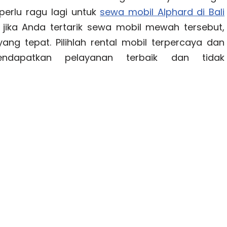
perlu ragu lagi untuk
sewa mobil Alphard di Bali
jika Anda tertarik sewa mobil mewah tersebut,
ang tepat. Pilihlah rental mobil terpercaya dan
endapatkan pelayanan terbaik dan tidak