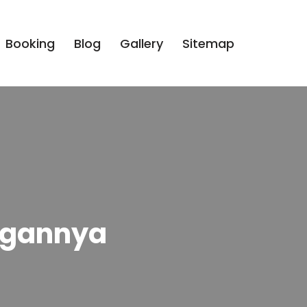
Booking
Blog
Gallery
Sitemap
ungannya