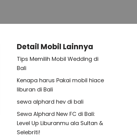
Detail Mobil Lainnya
Tips Memilih Mobil Wedding di
Bali
Kenapa harus Pakai mobil hiace
liburan di Bali
sewa alphard hev di bali
Sewa Alphard New FC di Bali:
Level Up Liburanmu ala Sultan &
Selebriti!