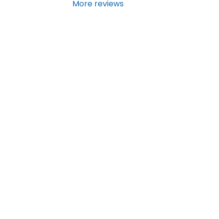
More reviews