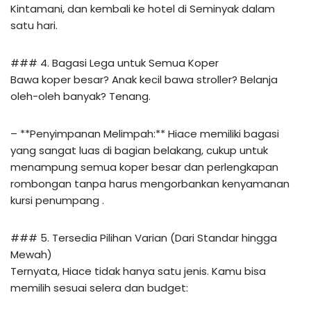
Kintamani, dan kembali ke hotel di Seminyak dalam
satu hari.
### 4. Bagasi Lega untuk Semua Koper
Bawa koper besar? Anak kecil bawa stroller? Belanja
oleh-oleh banyak? Tenang.
– **Penyimpanan Melimpah:** Hiace memiliki bagasi
yang sangat luas di bagian belakang, cukup untuk
menampung semua koper besar dan perlengkapan
rombongan tanpa harus mengorbankan kenyamanan
kursi penumpang .
### 5. Tersedia Pilihan Varian (Dari Standar hingga
Mewah)
Ternyata, Hiace tidak hanya satu jenis. Kamu bisa
memilih sesuai selera dan budget: