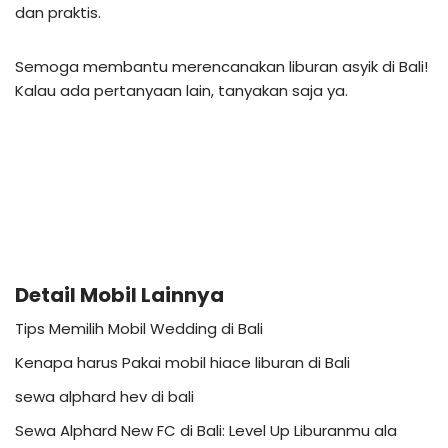
dan praktis.
Semoga membantu merencanakan liburan asyik di Bali!
Kalau ada pertanyaan lain, tanyakan saja ya.
Detail Mobil Lainnya
Tips Memilih Mobil Wedding di Bali
Kenapa harus Pakai mobil hiace liburan di Bali
sewa alphard hev di bali
Sewa Alphard New FC di Bali: Level Up Liburanmu ala