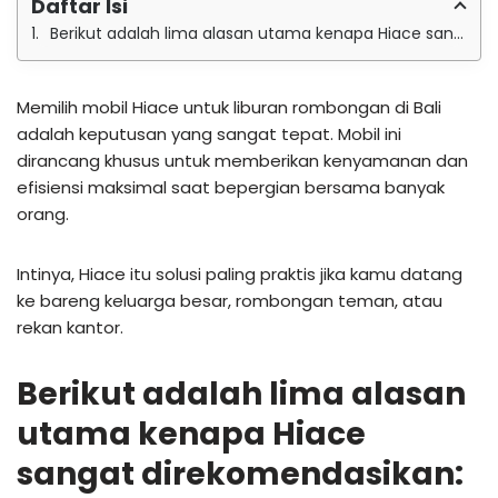
Daftar Isi
Berikut adalah lima alasan utama kenapa Hiace sangat direkomendasikan:
Memilih mobil Hiace untuk liburan rombongan di Bali
adalah keputusan yang sangat tepat. Mobil ini
dirancang khusus untuk memberikan kenyamanan dan
efisiensi maksimal saat bepergian bersama banyak
orang.
Intinya, Hiace itu solusi paling praktis jika kamu datang
ke bareng keluarga besar, rombongan teman, atau
rekan kantor.
Berikut adalah lima alasan
utama kenapa Hiace
sangat direkomendasikan: