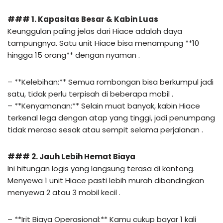
### 1. Kapasitas Besar & Kabin Luas
Keunggulan paling jelas dari Hiace adalah daya
tampungnya. Satu unit Hiace bisa menampung **10
hingga 15 orang** dengan nyaman .
– **Kelebihan:** Semua rombongan bisa berkumpul jadi
satu, tidak perlu terpisah di beberapa mobil .
– **Kenyamanan:** Selain muat banyak, kabin Hiace
terkenal lega dengan atap yang tinggi, jadi penumpang
tidak merasa sesak atau sempit selama perjalanan .
### 2. Jauh Lebih Hemat Biaya
Ini hitungan logis yang langsung terasa di kantong.
Menyewa 1 unit Hiace pasti lebih murah dibandingkan
menyewa 2 atau 3 mobil kecil .
– **Irit Biaya Operasional:** Kamu cukup bayar 1 kali