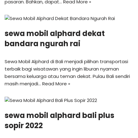
pasaran. Bahkan, dapat…
Read More »
sewa mobil alphard dekat
bandara ngurah rai
Sewa Mobil Alphard di Bali menjadi pilihan transportasi
terbaik bagi wisatawan yang ingin liburan nyaman
bersama keluarga atau teman dekat. Pulau Bali sendiri
masih menjadi…
Read More »
sewa mobil alphard bali plus
sopir 2022