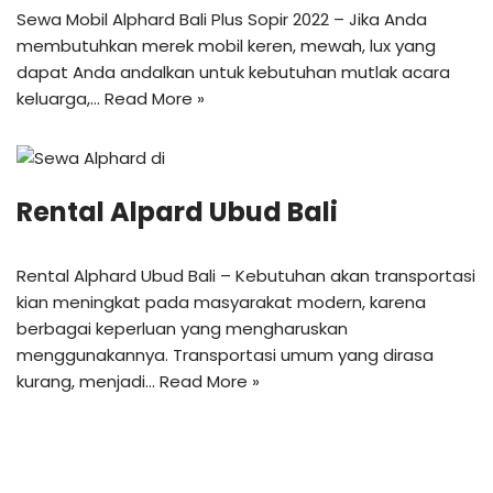
Sewa Mobil Alphard Bali Plus Sopir 2022 – Jika Anda
membutuhkan merek mobil keren, mewah, lux yang
dapat Anda andalkan untuk kebutuhan mutlak acara
keluarga,…
Read More »
Rental Alpard Ubud Bali
Rental Alphard Ubud Bali – Kebutuhan akan transportasi
kian meningkat pada masyarakat modern, karena
berbagai keperluan yang mengharuskan
menggunakannya. Transportasi umum yang dirasa
kurang, menjadi…
Read More »