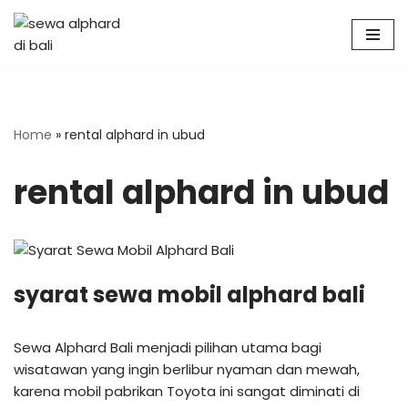
Skip
to
content
Home
»
rental alphard in ubud
rental alphard in ubud
syarat sewa mobil alphard bali
Sewa Alphard Bali menjadi pilihan utama bagi
wisatawan yang ingin berlibur nyaman dan mewah,
karena mobil pabrikan Toyota ini sangat diminati di