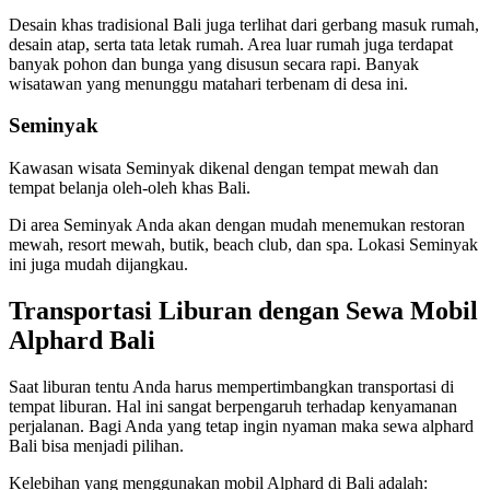
Desain khas tradisional Bali juga terlihat dari gerbang masuk rumah,
desain atap, serta tata letak rumah. Area luar rumah juga terdapat
banyak pohon dan bunga yang disusun secara rapi. Banyak
wisatawan yang menunggu matahari terbenam di desa ini.
Seminyak
Kawasan wisata Seminyak dikenal dengan tempat mewah dan
tempat belanja oleh-oleh khas Bali.
Di area Seminyak Anda akan dengan mudah menemukan restoran
mewah, resort mewah, butik, beach club, dan spa. Lokasi Seminyak
ini juga mudah dijangkau.
Transportasi Liburan dengan Sewa Mobil
Alphard Bali
Saat liburan tentu Anda harus mempertimbangkan transportasi di
tempat liburan. Hal ini sangat berpengaruh terhadap kenyamanan
perjalanan. Bagi Anda yang tetap ingin nyaman maka sewa alphard
Bali bisa menjadi pilihan.
Kelebihan yang menggunakan mobil Alphard di Bali adalah: