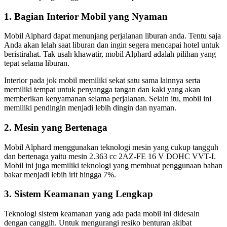
1. Bagian Interior Mobil yang Nyaman
Mobil Alphard dapat menunjang perjalanan liburan anda. Tentu saja
Anda akan lelah saat liburan dan ingin segera mencapai hotel untuk
beristirahat. Tak usah khawatir, mobil Alphard adalah pilihan yang
tepat selama liburan.
Interior pada jok mobil memiliki sekat satu sama lainnya serta
memiliki tempat untuk penyangga tangan dan kaki yang akan
memberikan kenyamanan selama perjalanan. Selain itu, mobil ini
memiliki pendingin menjadi lebih dingin dan nyaman.
2. Mesin yang Bertenaga
Mobil Alphard menggunakan teknologi mesin yang cukup tangguh
dan bertenaga yaitu mesin 2.363 cc 2AZ-FE 16 V DOHC VVT-I.
Mobil ini juga memiliki teknologi yang membuat penggunaan bahan
bakar menjadi lebih irit hingga 7%.
3. Sistem Keamanan yang Lengkap
Teknologi sistem keamanan yang ada pada mobil ini didesain
dengan canggih. Untuk mengurangi resiko benturan akibat