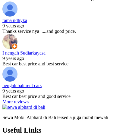
rama ndhyka
9 years ago
Thanks service nya .....and good price.
I nengah Sudiarkayasa
9 years ago
Best car best price and best service
nengah bali rent cars
9 years ago
Best car best price and good service
More reviews
Sewa Mobil Alphard di Bali tersedia juga mobil mewah
Useful Links