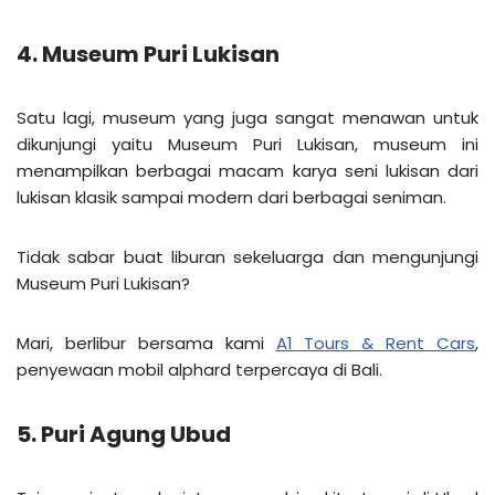
4. Museum Puri Lukisan
Satu lagi, museum yang juga sangat menawan untuk
dikunjungi yaitu Museum Puri Lukisan, museum ini
menampilkan berbagai macam karya seni lukisan dari
lukisan klasik sampai modern dari berbagai seniman.
Tidak sabar buat liburan sekeluarga dan mengunjungi
Museum Puri Lukisan?
Mari, berlibur bersama kami
A1 Tours & Rent Cars
,
penyewaan mobil alphard terpercaya di Bali.
5. Puri Agung Ubud