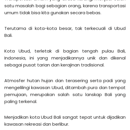
satu masalah bagi sebagian orang, karena transportasi
umum tidak bisa kita gunakan secara bebas.
Terutama di kota-kota besar, tak terkecuali di Ubud
Bali.
Kota Ubud, terletak di bagian tengah pulau Bali,
Indonesia, ini yang menjadikannya unik dan dikenal
sebagai pusat tarian dan kerajinan tradisional.
Atmosfer hutan hujan dan terasering serta padi yang
mengelilingi kawasan Ubud, ditambah pura dan tempat
pemujaan, merupakan salah satu lanskap Bali yang
paling terkenal.
Menjadikan kota Ubud Bali sangat tepat untuk dijadikan
kawasan rekreasi dan berlibur.