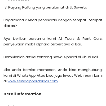
Payung Rafting yang beralamat di Jl. Suweta
Bagaimana ? Anda penasaran dengan tempat-tempat
diatas?
Ayo berlibur bersama kami A1 Tours & Rent Cars,
penyewaan mobil alphard terpercaya di Bali.
Demikianlah artikel tentang Sewa Alphard di Ubud Bali
Jika Anda berniat memesan, Anda bisa menghubungi
kami di WhatsApp Atau bisa juga lewat Web resmi kami
di
www.sewaalpharddibali.com
Detail Information