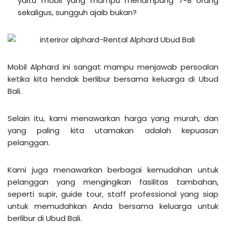
yaitu mobil yang mampu menampung 7-8 orang
sekaligus, sungguh ajaib bukan?
Mobil Alphard ini sangat mampu menjawab persoalan
ketika kita hendak berlibur bersama keluarga di Ubud
Bali.
Selain itu, kami menawarkan harga yang murah, dan
yang paling kita utamakan adalah kepuasan
pelanggan.
Kami juga menawarkan berbagai kemudahan untuk
pelanggan yang mengingikan fasilitas tambahan,
seperti supir, guide tour, staff professional yang siap
untuk memudahkan Anda bersama keluarga untuk
berlibur di Ubud Bali.