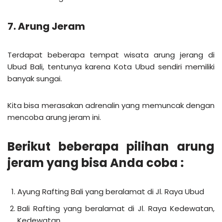
7. Arung Jeram
Terdapat beberapa tempat wisata arung jerang di
Ubud Bali, tentunya karena Kota Ubud sendiri memiliki
banyak sungai.
Kita bisa merasakan adrenalin yang memuncak dengan
mencoba arung jeram ini.
Berikut beberapa pilihan arung
jeram yang bisa Anda coba :
Ayung Rafting Bali yang beralamat di Jl. Raya Ubud
Bali Rafting yang beralamat di Jl. Raya Kedewatan,
Kedewatan