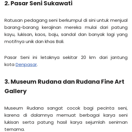
2. Pasar Seni Sukawati
Ratusan pedagang seni berkumpul di sini untuk menjual
barang-barang kerajinan mereka mulai dari patung
kayu, lukisan, kaos, baju, sandal dan banyak lagi yang
motifnya unik dan khas Bali.
Pasar Seni ini letaknya sekitar 20 km dari jantung
kota
Denpasar
.
3. Museum Rudana dan Rudana Fine Art
Gallery
Museum Rudana sangat cocok bagi pecinta seni,
karena di dalamnya memuat berbagai karya seni
lukisan serta patung hasil karya sejumlah seniman
ternama.