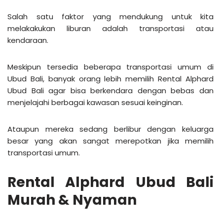
Salah satu faktor yang mendukung untuk kita
melakakukan liburan adalah transportasi atau
kendaraan.
Meskipun tersedia beberapa transportasi umum di
Ubud Bali, banyak orang lebih memilih Rental Alphard
Ubud Bali agar bisa berkendara dengan bebas dan
menjelajahi berbagai kawasan sesuai keinginan.
Ataupun mereka sedang berlibur dengan keluarga
besar yang akan sangat merepotkan jika memilih
transportasi umum.
Rental Alphard Ubud Bali
Murah & Nyaman