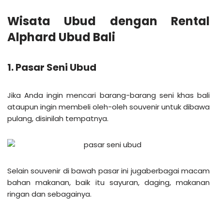
Wisata Ubud dengan Rental
Alphard Ubud Bali
1. Pasar Seni Ubud
Jika Anda ingin mencari barang-barang seni khas bali
ataupun ingin membeli oleh-oleh souvenir untuk dibawa
pulang, disinilah tempatnya.
Selain souvenir di bawah pasar ini jugaberbagai macam
bahan makanan, baik itu sayuran, daging, makanan
ringan dan sebagainya.