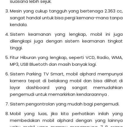
suasana lebih sejuk.
Mesin yang cukup tangguh yang bertenaga 2.363 cc,
sangat handal untuk bisa pergi kemana-mana tanpa
kendala.
Sistem keamanan yang lengkap, mobil ini juga
dilengkapi juga dengan sistem keamanan tingkat
tinggi.
Fitur Hiburan yang lengkap, seperti VCD, Radio, WMA,
MP3, USB Bluetoth dan masih banyak lagi.
Sistem Parking TV Smart, mobil alphard mempunyai
kamera tepat di belakang mobil dan bisa dilihat di
layar dashboard yang sangat memudahkan
pengemudi untuk memarkirkan kendaraannya .
Sistem pengontrolan yang mudah bagi pengemudi.
Mobil yang luas, jika kita perhatikan inilah yang
membedakan mobil alphard dengan yang lainnya