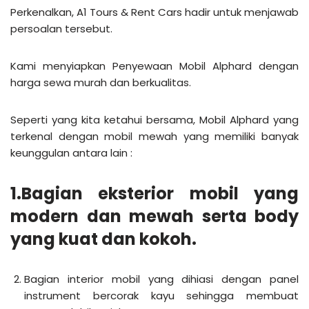
Perkenalkan, A1 Tours & Rent Cars hadir untuk menjawab
persoalan tersebut.
Kami menyiapkan Penyewaan Mobil Alphard dengan
harga sewa murah dan berkualitas.
Seperti yang kita ketahui bersama, Mobil Alphard yang
terkenal dengan mobil mewah yang memiliki banyak
keunggulan antara lain :
1.Bagian eksterior mobil yang
modern dan mewah serta body
yang kuat dan kokoh.
Bagian interior mobil yang dihiasi dengan panel
instrument bercorak kayu sehingga membuat