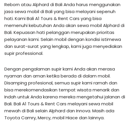
Reborn atau Alphard di Bali Anda harus menggunakan
jasa sewa mobil di Bali yang bisa melayani sepenuh
hati. Kami Bali A1 Tours & Rent Cars yang bisa
memenuhi kebutuhan Anda akan sewa mobil Alphard di
Bali. Kepuasan hati pelanggan merupakan prioritas
pelayanan kami. Selain mobil dengan kondisi istimewa
dan surat-surat yang lengkap, kami juga menyediakan
supir professional.
Dengan pengalaman supir kami Anda akan merasa
nyaman dan aman ketika berada di dalam mobil.
Disamping profesional, semua supir kami ramah dan
bisa merekomendasikan tempat wisata menarik dan
Indah untuk Anda karena mereka mengetahui jalanan di
Bali. Bali A1 Tours & Rent Cars melayani sewa mobil
mewah di Bali selain Alphard dan Innova. Masih ada
Toyota Camry, Mercy, mobil Hiace dan lainnya.