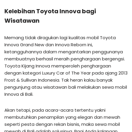
Kelebihan Toyota Innova bagi
Wisatawan
Memang tidak diragukan lagi kualitas mobil Toyota
Innova Grand New dan Innova Reborn ini,
ketangguhannya dalam mengantarkan penggunanya
membuatnya berhasil meraih penghargaan bergengsi.
Toyota Kijang Innova memperoleh penghargaan
dengan kategori Luxury Car of The Year pada ajang 2013
Frost & Sullivan Indonesia. Tak heran kalau banyak
pengunjung atau wisatawan bali melakukan sewa mobil
Innova di Bali.
Akan tetapi, pada acara-acara tertentu yakni
membutuhkan penampilan yang elegan dan mewah
seperti pesta dengan rekan bisnis, maka sewa mobil
mewah di Bali adalah solusinya. Bagi Anda kalangan