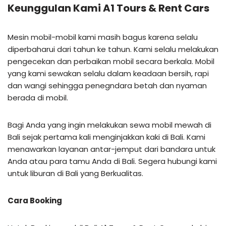
Keunggulan Kami A1 Tours & Rent Cars
Mesin mobil-mobil kami masih bagus karena selalu
diperbaharui dari tahun ke tahun. Kami selalu melakukan
pengecekan dan perbaikan mobil secara berkala. Mobil
yang kami sewakan selalu dalam keadaan bersih, rapi
dan wangi sehingga penegndara betah dan nyaman
berada di mobil.
Bagi Anda yang ingin melakukan sewa mobil mewah di
Bali sejak pertama kali menginjakkan kaki di Bali. Kami
menawarkan layanan antar-jemput dari bandara untuk
Anda atau para tamu Anda di Bali. Segera hubungi kami
untuk liburan di Bali yang Berkualitas.
Cara Booking