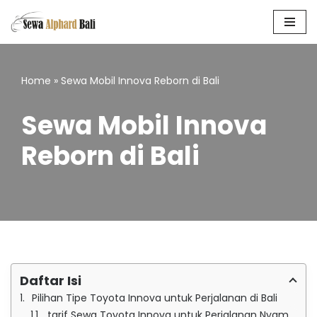
Skip
to
content
Home
»
Sewa Mobil Innova Reborn di Bali
Sewa Mobil Innova
Reborn di Bali
Daftar Isi
Pilihan Tipe Toyota Innova untuk Perjalanan di Bali
tarif Sewa Toyota Innova untuk Perjalanan Nyaman