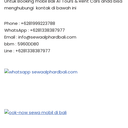
Untuk Booking mobil Bali A1 Tours & Rent Cars anda bisa
menghubungi kontak di bawah ini
Phone : +6281999223788
WhatsApp : +6281338387977
Email : info@sewaalphardbali.com
bbm : 5960DDB0
Line : +6281338387977