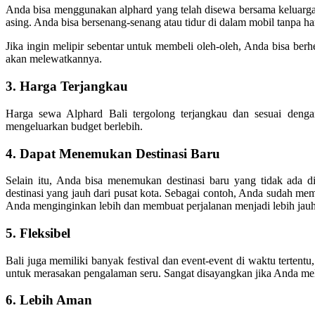
Anda bisa menggunakan alphard yang telah disewa bersama keluarga,
asing. Anda bisa bersenang-senang atau tidur di dalam mobil tanpa 
Jika ingin melipir sebentar untuk membeli oleh-oleh, Anda bisa ber
akan melewatkannya.
3. Harga Terjangkau
Harga sewa Alphard Bali tergolong terjangkau dan sesuai denga
mengeluarkan budget berlebih.
4. Dapat Menemukan Destinasi Baru
Selain itu, Anda bisa menemukan destinasi baru yang tidak ada 
destinasi yang jauh dari pusat kota. Sebagai contoh, Anda sudah m
Anda menginginkan lebih dan membuat perjalanan menjadi lebih jauh
5. Fleksibel
Bali juga memiliki banyak festival dan event-event di waktu tertentu, 
untuk merasakan pengalaman seru. Sangat disayangkan jika Anda mel
6. Lebih Aman