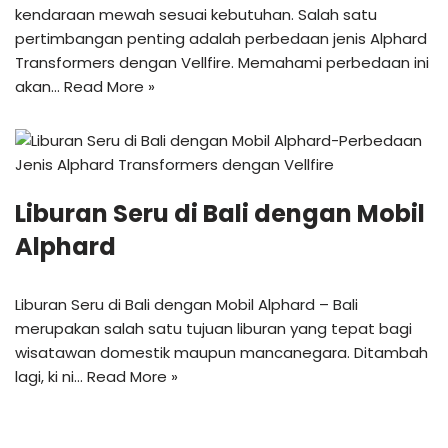
kendaraan mewah sesuai kebutuhan. Salah satu
pertimbangan penting adalah perbedaan jenis Alphard
Transformers dengan Vellfire. Memahami perbedaan ini
akan…
Read More »
Liburan Seru di Bali dengan Mobil
Alphard
Liburan Seru di Bali dengan Mobil Alphard – Bali
merupakan salah satu tujuan liburan yang tepat bagi
wisatawan domestik maupun mancanegara. Ditambah
lagi, ki ni…
Read More »