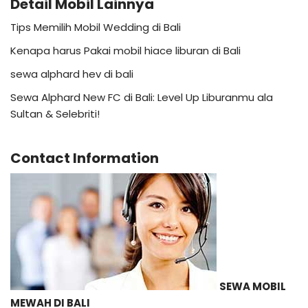
Detail Mobil Lainnya
Tips Memilih Mobil Wedding di Bali
Kenapa harus Pakai mobil hiace liburan di Bali
sewa alphard hev di bali
Sewa Alphard New FC di Bali: Level Up Liburanmu ala
Sultan & Selebriti!
Contact Information
SEWA MOBIL
MEWAH DI BALI