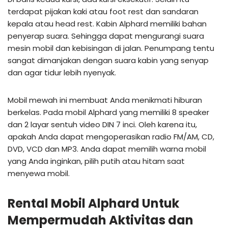
terdapat pijakan kaki atau foot rest dan sandaran
kepala atau head rest. Kabin Alphard memiliki bahan
penyerap suara. Sehingga dapat mengurangi suara
mesin mobil dan kebisingan di jalan. Penumpang tentu
sangat dimanjakan dengan suara kabin yang senyap
dan agar tidur lebih nyenyak.
Mobil mewah ini membuat Anda menikmati hiburan
berkelas. Pada mobil Alphard yang memiliki 8 speaker
dan 2 layar sentuh video DIN 7 inci. Oleh karena itu,
apakah Anda dapat mengoperasikan radio FM/AM, CD,
DVD, VCD dan MP3. Anda dapat memilih warna mobil
yang Anda inginkan, pilih putih atau hitam saat
menyewa mobil.
Rental Mobil Alphard Untuk
Mempermudah Aktivitas dan