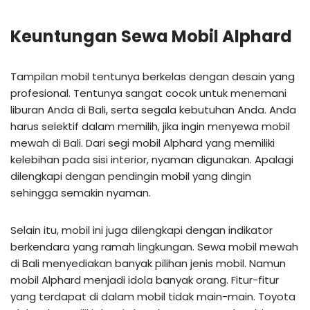
Keuntungan Sewa Mobil Alphard
Tampilan mobil tentunya berkelas dengan desain yang
profesional. Tentunya sangat cocok untuk menemani
liburan Anda di Bali, serta segala kebutuhan Anda. Anda
harus selektif dalam memilih, jika ingin menyewa mobil
mewah di Bali. Dari segi mobil Alphard yang memiliki
kelebihan pada sisi interior, nyaman digunakan. Apalagi
dilengkapi dengan pendingin mobil yang dingin
sehingga semakin nyaman.
Selain itu, mobil ini juga dilengkapi dengan indikator
berkendara yang ramah lingkungan. Sewa mobil mewah
di Bali menyediakan banyak pilihan jenis mobil. Namun
mobil Alphard menjadi idola banyak orang. Fitur-fitur
yang terdapat di dalam mobil tidak main-main. Toyota