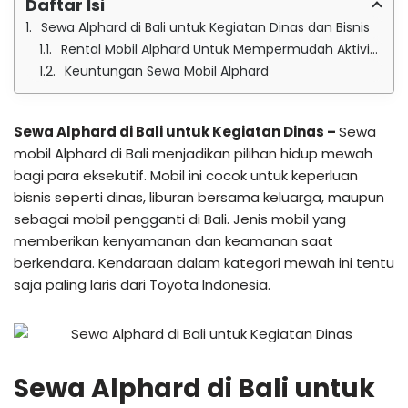
Daftar Isi
Sewa Alphard di Bali untuk Kegiatan Dinas dan Bisnis
Rental Mobil Alphard Untuk Mempermudah Aktivitas dan Pekerjaan Anda
Keuntungan Sewa Mobil Alphard
Sewa Alphard di Bali untuk Kegiatan Dinas –
Sewa
mobil Alphard di Bali menjadikan pilihan hidup mewah
bagi para eksekutif. Mobil ini cocok untuk keperluan
bisnis seperti dinas, liburan bersama keluarga, maupun
sebagai mobil pengganti di Bali. Jenis mobil yang
memberikan kenyamanan dan keamanan saat
berkendara. Kendaraan dalam kategori mewah ini tentu
saja paling laris dari Toyota Indonesia.
Sewa Alphard di Bali untuk