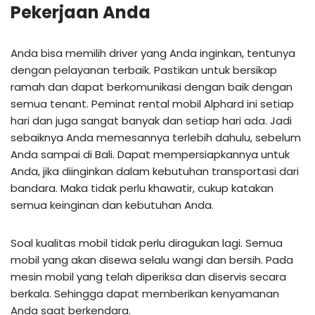
Pekerjaan Anda
Anda bisa memilih driver yang Anda inginkan, tentunya
dengan pelayanan terbaik. Pastikan untuk bersikap
ramah dan dapat berkomunikasi dengan baik dengan
semua tenant. Peminat rental mobil Alphard ini setiap
hari dan juga sangat banyak dan setiap hari ada. Jadi
sebaiknya Anda memesannya terlebih dahulu, sebelum
Anda sampai di Bali. Dapat mempersiapkannya untuk
Anda, jika diinginkan dalam kebutuhan transportasi dari
bandara. Maka tidak perlu khawatir, cukup katakan
semua keinginan dan kebutuhan Anda.
Soal kualitas mobil tidak perlu diragukan lagi. Semua
mobil yang akan disewa selalu wangi dan bersih. Pada
mesin mobil yang telah diperiksa dan diservis secara
berkala. Sehingga dapat memberikan kenyamanan
Anda saat berkendara.