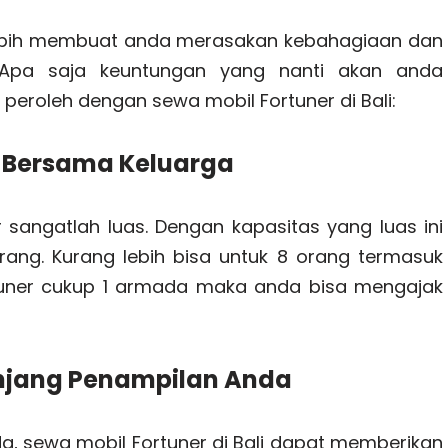
lebih membuat anda merasakan kebahagiaan dan
Apa saja keuntungan yang nanti akan anda
 peroleh dengan sewa mobil Fortuner di Bali:
i Bersama Keluarga
r sangatlah luas. Dengan kapasitas yang luas ini
ng. Kurang lebih bisa untuk 8 orang termasuk
rtuner cukup 1 armada maka anda bisa mengajak
unjang Penampilan Anda
a, sewa mobil Fortuner di Bali dapat memberikan