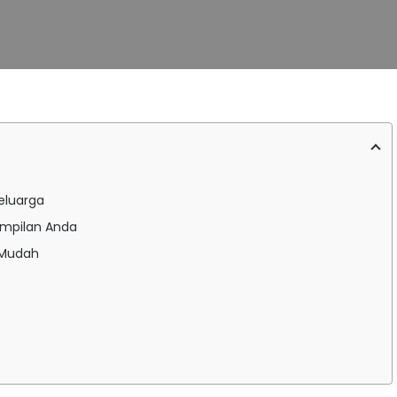
eluarga
ampilan Anda
 Mudah