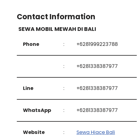
Contact Information
SEWA MOBIL MEWAH DI BALI
Phone
:
+6281999223788
:
+6281338387977
Line
:
+6281338387977
WhatsApp
:
+6281338387977
Website
:
Sewa Hiace Bali