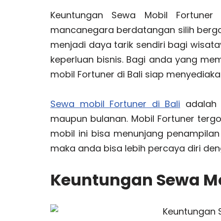
Keuntungan Sewa Mobil Fortuner
mancanegara berdatangan silih bergant
menjadi daya tarik sendiri bagi wisata
keperluan bisnis. Bagi anda yang m
mobil Fortuner di Bali siap menyedia
Sewa mobil Fortuner di Bali
adalah p
maupun bulanan. Mobil Fortuner ter
mobil ini bisa menunjang penampilan
maka anda bisa lebih percaya diri den
Keuntungan Sewa Mob