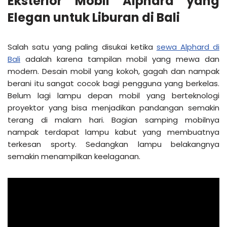
Eksterior Mobil Alphard yang
Elegan untuk Liburan di Bali
Salah satu yang paling disukai ketika
sewa Alphard di
Bali
adalah karena tampilan mobil yang mewa dan
modern. Desain mobil yang kokoh, gagah dan nampak
berani itu sangat cocok bagi pengguna yang berkelas.
Belum lagi lampu depan mobil yang berteknologi
proyektor yang bisa menjadikan pandangan semakin
terang di malam hari. Bagian samping mobilnya
nampak terdapat lampu kabut yang membuatnya
terkesan sporty. Sedangkan lampu belakangnya
semakin menampilkan keelaganan.