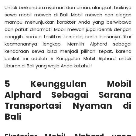
Untuk berkendara nyaman dan aman, alangkah baiknya
sewa mobil mewah di Bali. Mobil mewah nan elegan
mampu menunjukkan karakter Anda yang berwibawa
dan patut dihormati. Mobil mewah juga identik dengan
canggih, semua fasilitas tersedia, serta biasanya fitur
keamanannya lengkap. Memilih Alphard sebagai
kendaraan sewa bisa menjadi pilihan tepat, karena
berikut ini adalah 5 Kunggulan Mobil Alphard untuk
Liburan di Bali yang wajib Anda ketahui!
5 Keunggulan Mobil
Alphard Sebagai Sarana
Transportasi Nyaman di
Bali