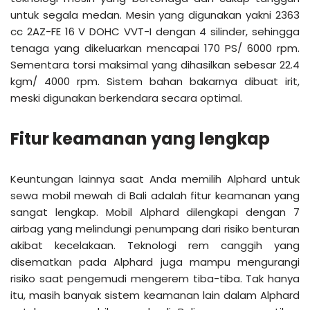
untuk segala medan. Mesin yang digunakan yakni 2363
cc 2AZ-FE 16 V DOHC VVT-I dengan 4 silinder, sehingga
tenaga yang dikeluarkan mencapai 170 PS/ 6000 rpm.
Sementara torsi maksimal yang dihasilkan sebesar 22.4
kgm/ 4000 rpm. Sistem bahan bakarnya dibuat irit,
meski digunakan berkendara secara optimal.
Fitur keamanan yang lengkap
Keuntungan lainnya saat Anda memilih Alphard untuk
sewa mobil mewah di Bali adalah fitur keamanan yang
sangat lengkap. Mobil Alphard dilengkapi dengan 7
airbag yang melindungi penumpang dari risiko benturan
akibat kecelakaan. Teknologi rem canggih yang
disematkan pada Alphard juga mampu mengurangi
risiko saat pengemudi mengerem tiba-tiba. Tak hanya
itu, masih banyak sistem keamanan lain dalam Alphard