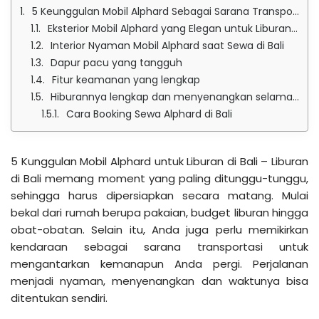
5 Keunggulan Mobil Alphard Sebagai Sarana Transportasi Nyaman di Bali
Eksterior Mobil Alphard yang Elegan untuk Liburan di Bali
Interior Nyaman Mobil Alphard saat Sewa di Bali
Dapur pacu yang tangguh
Fitur keamanan yang lengkap
Hiburannya lengkap dan menyenangkan selama perjalanan
Cara Booking Sewa Alphard di Bali
5 Kunggulan Mobil Alphard untuk Liburan di Bali – Liburan
di Bali memang moment yang paling ditunggu-tunggu,
sehingga harus dipersiapkan secara matang. Mulai
bekal dari rumah berupa pakaian, budget liburan hingga
obat-obatan. Selain itu, Anda juga perlu memikirkan
kendaraan sebagai sarana transportasi untuk
mengantarkan kemanapun Anda pergi. Perjalanan
menjadi nyaman, menyenangkan dan waktunya bisa
ditentukan sendiri.