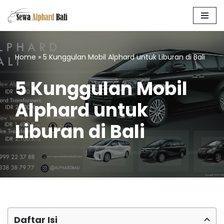
Skip
to
content
Home
»
5 Kunggulan Mobil Alphard untuk Liburan di Bali
5 Kunggulan Mobil
Alphard untuk
Liburan di Bali
Daftar Isi