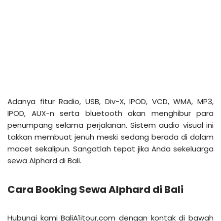
Adanya fitur Radio, USB, Div-X, IPOD, VCD, WMA, MP3,
IPOD, AUX-n serta bluetooth akan menghibur para
penumpang selama perjalanan. Sistem audio visual ini
takkan membuat jenuh meski sedang berada di dalam
macet sekalipun. Sangatlah tepat jika Anda sekeluarga
sewa Alphard di Bali.
Cara Booking Sewa Alphard di Bali
Hubungi kami BaliA1itour,com dengan kontak di bawah