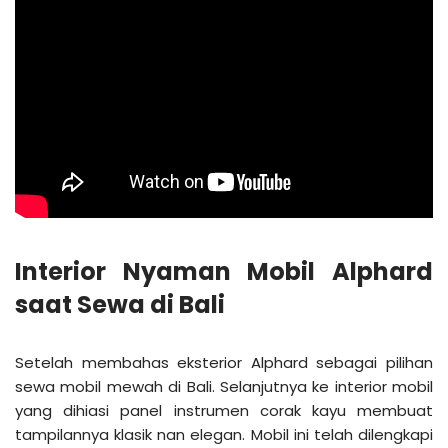
Interior Nyaman Mobil Alphard
saat Sewa di Bali
Setelah membahas eksterior Alphard sebagai pilihan
sewa mobil mewah di Bali. Selanjutnya ke interior mobil
yang dihiasi panel instrumen corak kayu membuat
tampilannya klasik nan elegan. Mobil ini telah dilengkapi