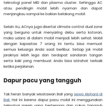
teknologi panel MID dan plasma cluster. Sehingga AC
atau pendingin mobil lebih nyaman dan dapat
menjangkau sampai ke bakian belakang mobil.
Selain itu, ACnya juga disertai climate control dual zone
yang berguna untuk menyaring debu serta kotoran,
maka udara di dalam mobil menjadi lebih sehat. Mobil
dengan kapasitas 7 orang ini tentu bisa memuat
semua keluarga Anda saat berlibur. Setiap jok mobil
jaraknya lebih lega dan terdapat sandaran tangan
serta kaki yang membuat Anda bisa istirahat terbaik
ketika perjalanan.
Dapur pacu yang tangguh
Tak heran banyak wisatawan Bali yang
sewa Alphard di
Bali.
Hal ini karena dapur pacu mobil ini menggunakan
teknologi mesin yang bertenaga dan cukup tangguh