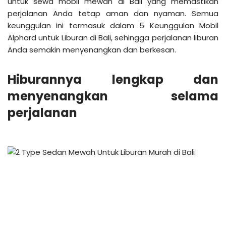
untuk sewa mobil mewah di Bali yang memastikan
perjalanan Anda tetap aman dan nyaman. Semua
keunggulan ini termasuk dalam 5 Keunggulan Mobil
Alphard untuk Liburan di Bali, sehingga perjalanan liburan
Anda semakin menyenangkan dan berkesan.
Hiburannya lengkap dan
menyenangkan selama
perjalanan