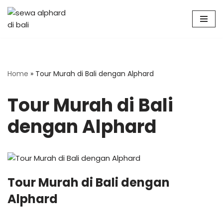
Skip
to
content
Home
»
Tour Murah di Bali dengan Alphard
Tour Murah di Bali
dengan Alphard
Tour Murah di Bali dengan
Alphard