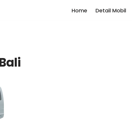
Home
Detail Mobil
Bali