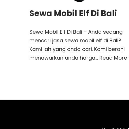
Sewa Mobil Elf Di Bali
Sewa Mobil Elf Di Bali – Anda sedang
mencari jasa sewa mobil elf di Bali?
Kami lah yang anda cari. Kami berani
menawarkan anda harga…
Read More 