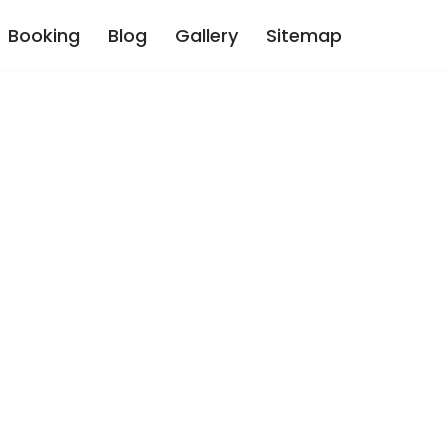
Booking
Blog
Gallery
Sitemap