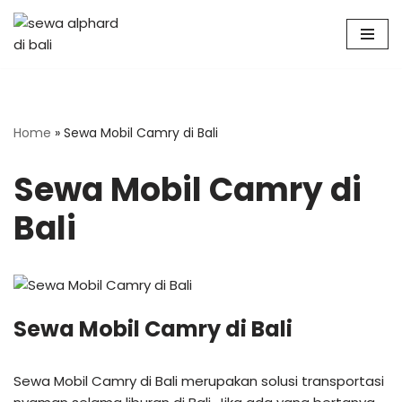
Skip
to
content
Home
»
Sewa Mobil Camry di Bali
Sewa Mobil Camry di
Bali
Sewa Mobil Camry di Bali
Sewa Mobil Camry di Bali merupakan solusi transportasi